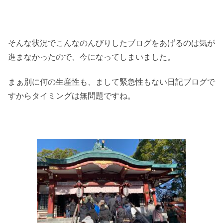
そんな状況でこんなのんびりしたブログをあげるのは気が
進まなかったので、今になってしまいました。
まぁ別に何の生産性も、まして緊急性もない日記ブログで
すからタイミングは無問題ですね。