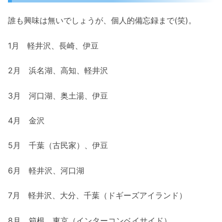
誰も興味は無いでしょうが、個人的備忘録まで(笑)。
1月 軽井沢、長崎、伊豆
2月 浜名湖、高知、軽井沢
3月 河口湖、奥土湯、伊豆
4月 金沢
5月 千葉（古民家）、伊豆
6月 軽井沢、河口湖
7月 軽井沢、大分、千葉（ドギーズアイランド）
8月 箱根、東京（インターコンベイサイド）