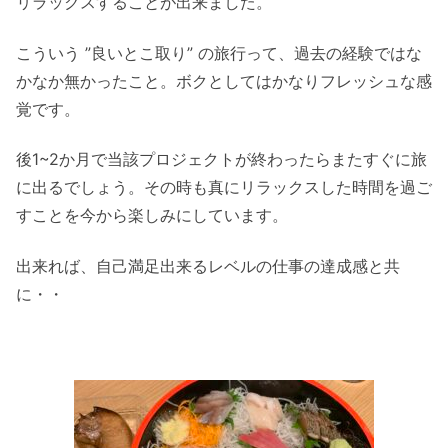
リラックスすることが出来ました。
こういう ”良いとこ取り” の旅行って、過去の経験ではな
かなか無かったこと。ボクとしてはかなりフレッシュな感
覚です。
後1~2か月で当該プロジェクトが終わったらまたすぐに旅
に出るでしょう。その時も真にリラックスした時間を過ご
すことを今から楽しみにしています。
出来れば、自己満足出来るレベルの仕事の達成感と共
に・・