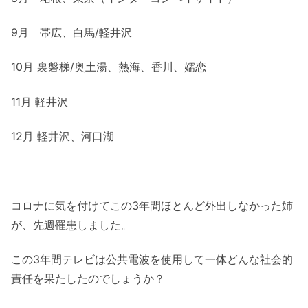
9月 帯広、白馬/軽井沢
10月 裏磐梯/奥土湯、熱海、香川、嬬恋
11月 軽井沢
12月 軽井沢、河口湖
コロナに気を付けてこの3年間ほとんど外出しなかった姉
が、先週罹患しました。
この3年間テレビは公共電波を使用して一体どんな社会的
責任を果たしたのでしょうか？