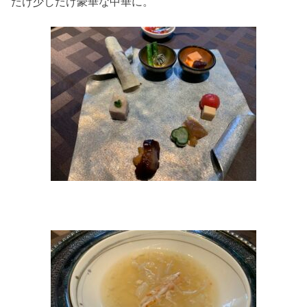
だけ少しだけ豪華な中華に。