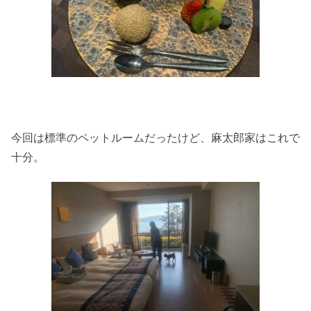
今回は標準のペットルームだったけど、麻太郎家はこれで
十分。