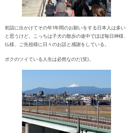
初詣に出かけてその年1年間のお願いをする日本人は多い
と思うけど、こっちは子犬の散歩の途中でほぼ毎日神様、
仏様、ご先祖様に日々のお話と感謝をしている。
ボクのツイている人生は必然なのだ(笑)。