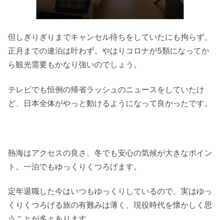
但しぎりぎりまでキャンセル待ちをしていたにも拘らず、
正月までの連泊は叶わず。やはりコロナが5類になってか
ら観光需要もかなり強いのでしょう。
テレビでも恒例の帰省ラッシュのニュースをしていたけ
ど、日本全体がやっと動けるようになって良かったです。
熱海はアクセスの良さ、冬でも安心の気候が大きなポイン
ト。一泊でもゆっくりくつろげます。
定年退職した今はいつもゆっくりしているので、実はゆっ
くりくつろげる旅の有難みは薄く、現役時代を懐かしく思
うことが多々あります。