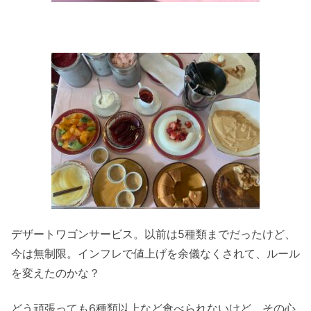
デザートワゴンサービス。以前は5種類までだったけど、
今は無制限。インフレで値上げを余儀なくされて、ルール
を変えたのかな？
どう頑張っても6種類以上など食べられないけど、その心