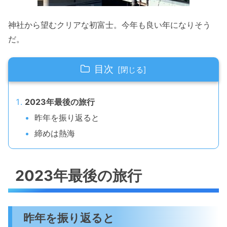
神社から望むクリアな初富士。今年も良い年になりそう
だ。
目次
2023年最後の旅行
昨年を振り返ると
締めは熱海
2023年最後の旅行
昨年を振り返ると