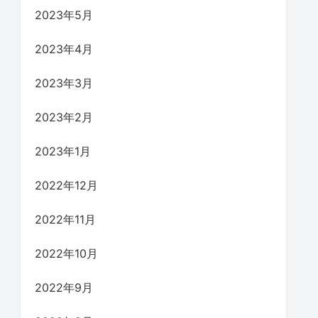
2023年5月
2023年4月
2023年3月
2023年2月
2023年1月
2022年12月
2022年11月
2022年10月
2022年9月