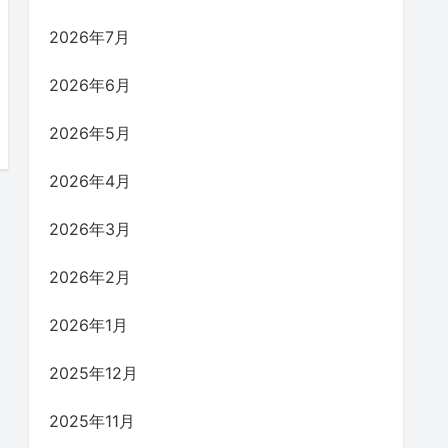
2026年7月
2026年6月
2026年5月
2026年4月
2026年3月
2026年2月
2026年1月
2025年12月
2025年11月