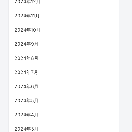
2024年12月
2024年11月
2024年10月
2024年9月
2024年8月
2024年7月
2024年6月
2024年5月
2024年4月
2024年3月