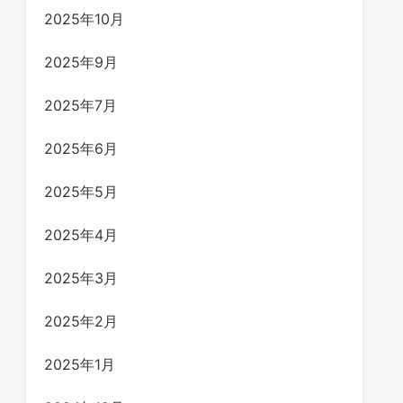
2025年10月
2025年9月
2025年7月
2025年6月
2025年5月
2025年4月
2025年3月
2025年2月
2025年1月