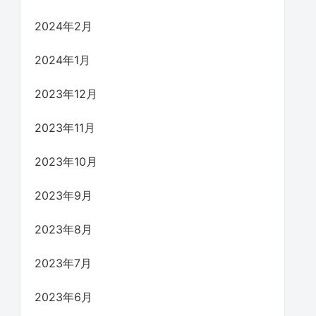
2024年2月
2024年1月
2023年12月
2023年11月
2023年10月
2023年9月
2023年8月
2023年7月
2023年6月