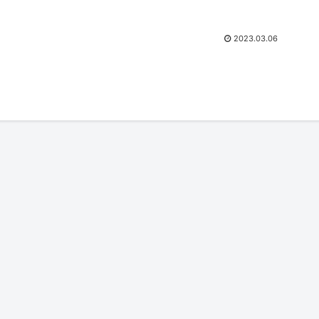
2023.03.06