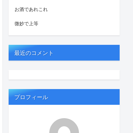
お酒であれこれ
微妙で上等
最近のコメント
プロフィール