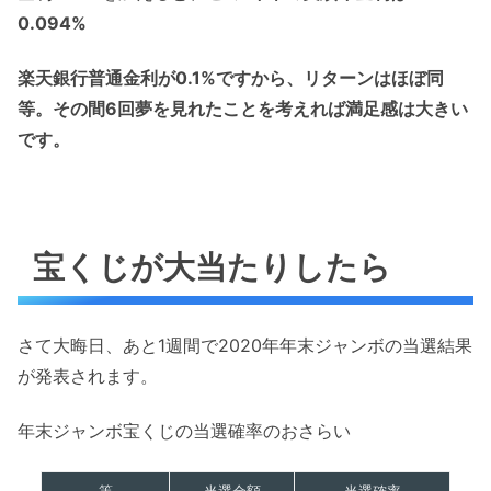
0.094%
楽天銀行普通金利が0.1%ですから、リターンはほぼ同
等。その間6回夢を見れたことを考えれば満足感は大きい
です。
宝くじが大当たりしたら
さて大晦日、あと1週間で2020年年末ジャンボの当選結果
が発表されます。
年末ジャンボ宝くじの当選確率のおさらい