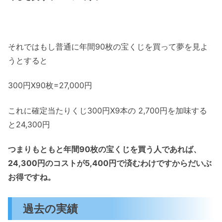
それではもし普通に年間90枚の宝くじを買って夢を見よ
うとすると
300円X90枚=27,000円
これに確定当たりくじ300円X9本の 2,700円を加味する
と24,300円
つまりもともと年間90枚の宝くじを買う人であれば、
24,300円のコストが5,400円で済むわけですからだいぶ
お得ですね。
過去の実績