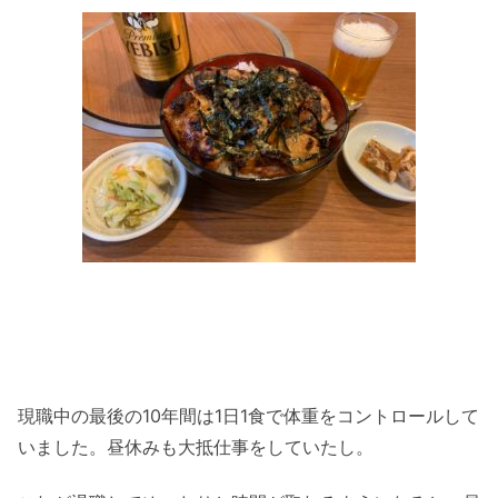
現職中の最後の10年間は1日1食で体重をコントロールして
いました。昼休みも大抵仕事をしていたし。