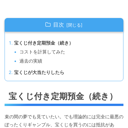
目次
宝くじ付き定期預金（続き）
コストを計算してみた
過去の実績
宝くじが大当たりしたら
宝くじ付き定期預金（続き）
束の間の夢でも見ていたい。でも理論的には完全に最悪の
ぼったくりギャンブル、宝くじを買うのには抵抗があ