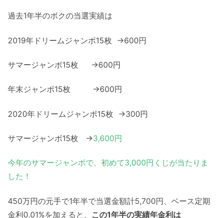
過去1年半のボクの当選実績は
2019年ドリームジャンボ15枚 →600円
サマージャンボ15枚 →600円
年末ジャンボ15枚 →600円
2020年ドリームジャンボ15枚 →300円
サマージャンボ15枚 →
3,600円
今年のサマージャンボで、初めて3,000円くじが当たりま
した！
450万円の元手で1年半で当選金額計5,700円、ベース定期
金利0.01%を加えると、
この1年半の実績年金利は