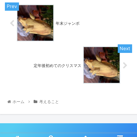
年末ジャンボ
定年後初めてのクリスマス
ホーム
考えること