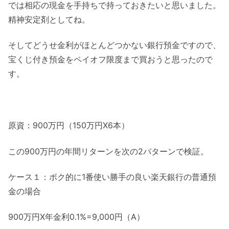
では相応の現金を手持ちで持っておきたいと思いました。
精神安定剤としてね。
そしてどうせ金利がほとんどつかない銀行預金ですので、
宝くじ付き預金をペイオフ限度まで買おうと思ったので
す。
原資：900万円（150万円X6本）
この900万円の年間リターンを次の2パターンで検証。
ケース１：ボク的に1番使い勝手の良い楽天銀行の普通預
金の場合
900万円X年金利0.1%=9,000円（A）