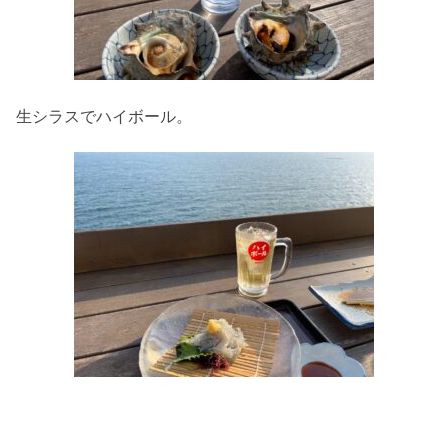
生シラスでハイボール。