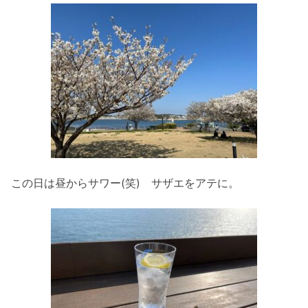
この日は昼からサワー(笑) サザエをアテに。