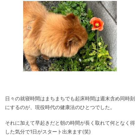
日々の就寝時間はまちまちでも起床時間は週末含め同時刻
にするのが、現役時代の健康法のひとつでした。
それに加えて早起きだと朝の時間が長く取れて何となく得
した気分で1日がスタート出来ます(笑)