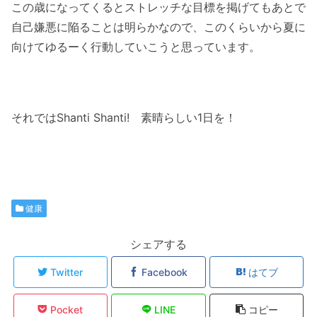
この歳になってくるとストレッチな目標を掲げてもあとで
自己嫌悪に陥ることは明らかなので、このくらいから夏に
向けてゆるーく行動していこうと思っています。
それではShanti Shanti! 素晴らしい1日を！
健康
シェアする
Twitter
Facebook
はてブ
Pocket
LINE
コピー