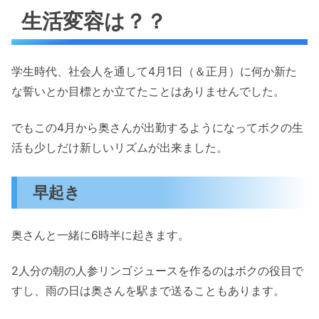
生活変容は？？
学生時代、社会人を通して4月1日（＆正月）に何か新た
な誓いとか目標とか立てたことはありませんでした。
でもこの4月から奥さんが出勤するようになってボクの生
活も少しだけ新しいリズムが出来ました。
早起き
奥さんと一緒に6時半に起きます。
2人分の朝の人参リンゴジュースを作るのはボクの役目で
すし、雨の日は奥さんを駅まで送ることもあります。