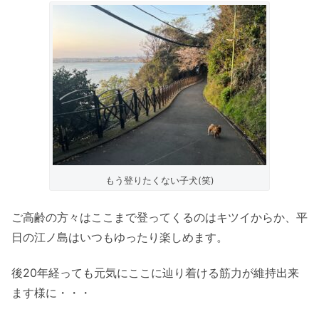
もう登りたくない子犬(笑)
ご高齢の方々はここまで登ってくるのはキツイからか、平
日の江ノ島はいつもゆったり楽しめます。
後20年経っても元気にここに辿り着ける筋力が維持出来
ます様に・・・