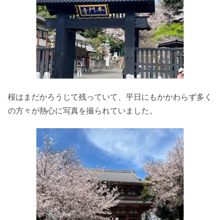
桜はまだかろうじて残っていて、平日にもかかわらず多く
の方々が熱心に写真を撮られていました。