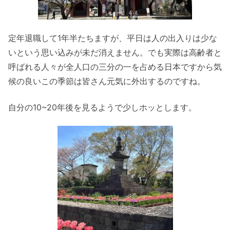
定年退職して1年半たちますが、平日は人の出入りは少な
いという思い込みが未だ消えません。でも実際は高齢者と
呼ばれる人々が全人口の三分の一を占める日本ですから気
候の良いこの季節は皆さん元気に外出するのですね。
自分の10~20年後を見るようで少しホッとします。