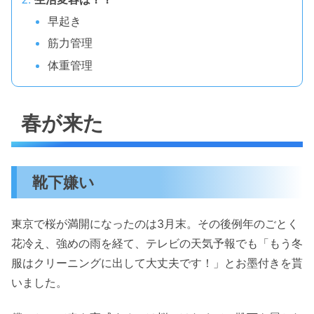
早起き
筋力管理
体重管理
春が来た
靴下嫌い
東京で桜が満開になったのは3月末。その後例年のごとく
花冷え、強めの雨を経て、テレビの天気予報でも「もう冬
服はクリーニングに出して大丈夫です！」とお墨付きを貰
いました。