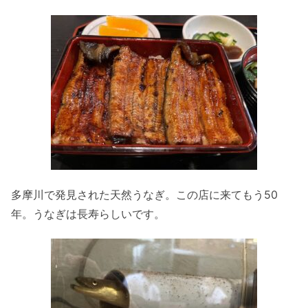
多摩川で発見された天然うなぎ。この店に来てもう50
年。うなぎは長寿らしいです。