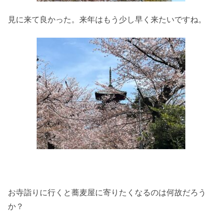
見に来て良かった。来年はもう少し早く来たいですね。
お寺詣りに行くと蕎麦屋に寄りたくなるのは何故だろう
か？