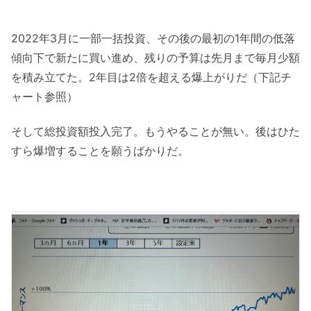
2022年3月に一部一括投資、その後の最初の1年間の低落
傾向下で新たに買い進め、残りの予算は先月まで毎月少額
を積み立てた。2年目は2倍を超える爆上がりだ（下記チ
ャート参照）
そして総投資額投入完了。もうやることが無い。後はひた
すら爆増することを願うばかりだ。