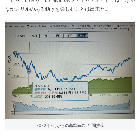
なかスリルのある動きを楽しむことは出来た。
2022年3月からの基準値の2年間推移