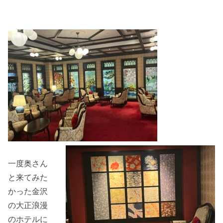
一度奥さん
と来てみた
かった金沢
の大正浪漫
のホテルに