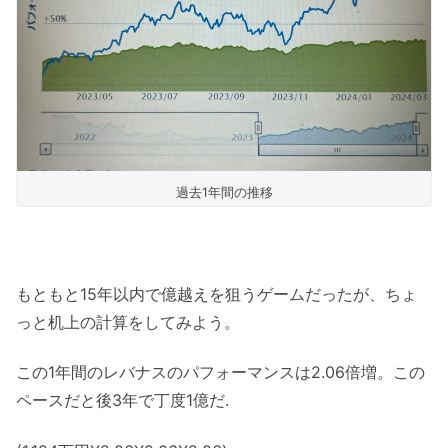
過去1年間の推移
もともと15年以内で億越えを狙うゲームだったが、ちょ
っと机上の計算をしてみよう。
この1年間のレバナスのパフォーマンスは2.06倍増。この
ペースだと後3年で丁度1億だ.