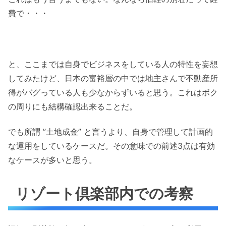
費で・・・
と、ここまでは自身でビジネスをしている人の特性を妄想
してみたけど、日本の富裕層の中では地主さんで不動産所
得がバグっている人も少なからずいると思う。これはボク
の周りにも結構確認出来ることだ。
でも所謂 ”土地成金” と言うより、自身で管理して計画的
な運用をしているケースだ。その意味での前述3点は有効
なケースが多いと思う。
リゾート倶楽部内での考察