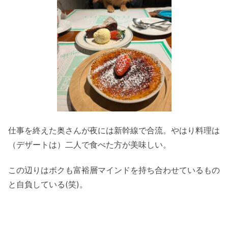
仕事を終えた奥さんが夜には新幹線で合流。やはり料理は
（デザートは）二人で食べた方が美味しい。
この辺りはボクも富裕層マインドを持ち合わせているもの
と自負している(笑)。