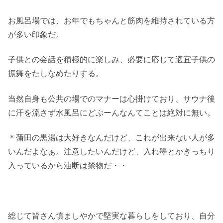
お風呂場では、お年でもちゃんと筋肉を維持されている方
が多い印象だ。
子供との会話を積極的に楽しみ、必要に応じて適宜子供の
振舞をたしなめたりする。
当然自身も公共の場でのマナーは心掛けており、サウナ後
に汗を流さず水風呂にどぶーんなんてことは絶対に無い。
＊蒲田の黒湯は大好きなんだけど、これが出来ない人が多
いんだよなぁ。注意したいんだけど、入れ墨とかきっちり
入っているから油断は禁物だ・・
総じて皆さん慎ましやかで堅実な暮らしをしており、自分