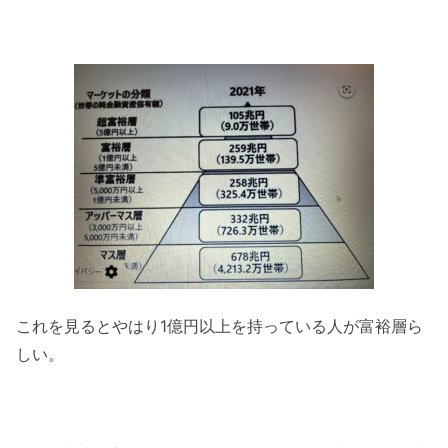
これを見るとやはり1億円以上を持っている人が富裕層ら
しい。