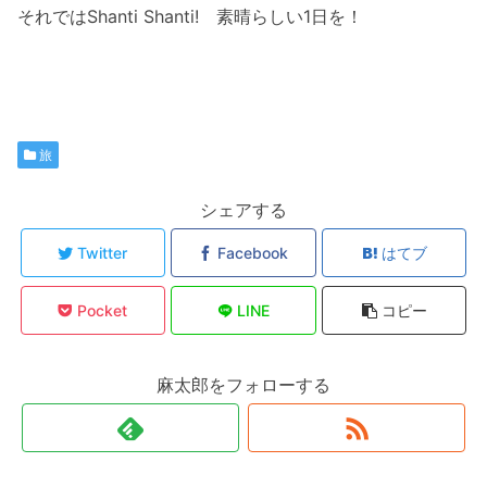
それではShanti Shanti! 素晴らしい1日を！
旅
シェアする
Twitter
Facebook
はてブ
Pocket
LINE
コピー
麻太郎をフォローする