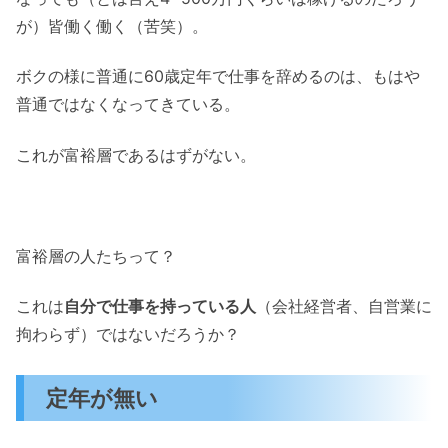
が）皆働く働く（苦笑）。
ボクの様に普通に60歳定年で仕事を辞めるのは、もはや
普通ではなくなってきている。
これが富裕層であるはずがない。
富裕層の人たちって？
これは
自分で仕事を持っている人
（会社経営者、自営業に
拘わらず）ではないだろうか？
定年が無い