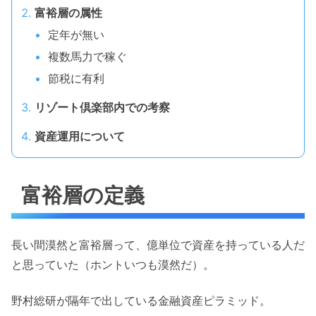
富裕層の属性
定年が無い
複数馬力で稼ぐ
節税に有利
リゾート倶楽部内での考察
資産運用について
富裕層の定義
長い間漠然と富裕層って、億単位で資産を持っている人だ
と思っていた（ホントいつも漠然だ）。
野村総研が隔年で出している金融資産ピラミッド。