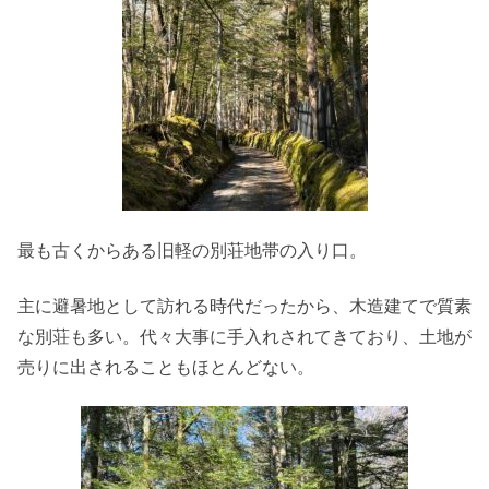
最も古くからある旧軽の別荘地帯の入り口。
主に避暑地として訪れる時代だったから、木造建てで質素
な別荘も多い。代々大事に手入れされてきており、土地が
売りに出されることもほとんどない。