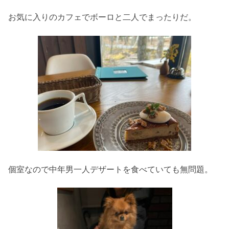
お気に入りのカフェでボーロと二人でまったりだ。
個室なので中年男一人デザートを食べていても無問題。