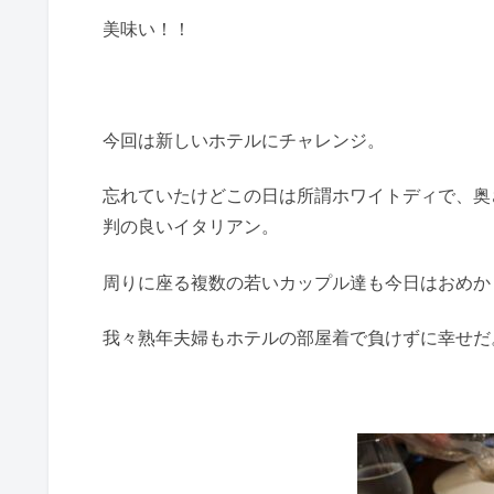
美味い！！
今回は新しいホテルにチャレンジ。
忘れていたけどこの日は所謂ホワイトディで、奥
判の良いイタリアン。
周りに座る複数の若いカップル達も今日はおめか
我々熟年夫婦もホテルの部屋着で負けずに幸せだ