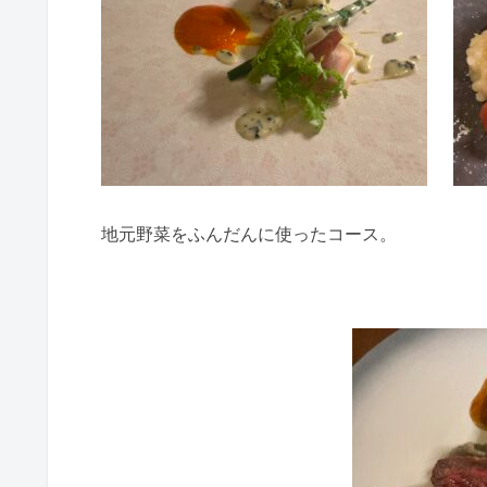
地元野菜をふんだんに使ったコース。