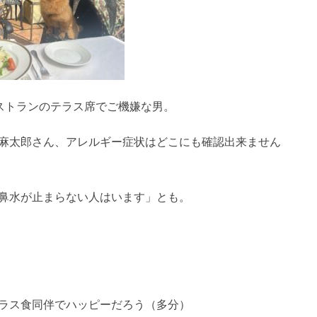
ストランのテラス席でご機嫌な男。
麻太郎さん、アレルギー症状はどこにも確認出来ません
鼻水が止まらない人はいます」とも。
ラス食同伴でハッピーだろう（多分）