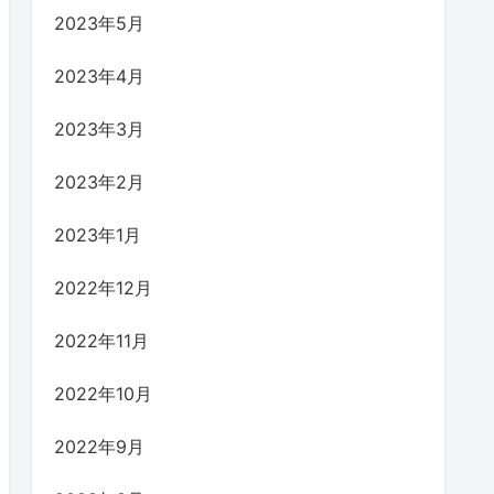
2023年5月
2023年4月
2023年3月
2023年2月
2023年1月
2022年12月
2022年11月
2022年10月
2022年9月