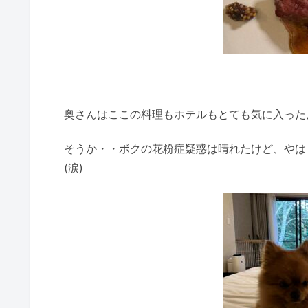
奥さんはここの料理もホテルもとても気に入った
そうか・・ボクの花粉症疑惑は晴れたけど、やは
(涙)