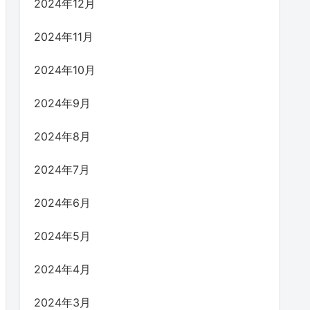
2024年12月
2024年11月
2024年10月
2024年9月
2024年8月
2024年7月
2024年6月
2024年5月
2024年4月
2024年3月