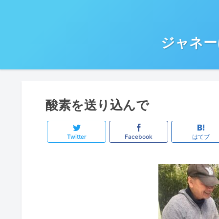
ジャネー
酸素を送り込んで
Twitter
Facebook
はてブ