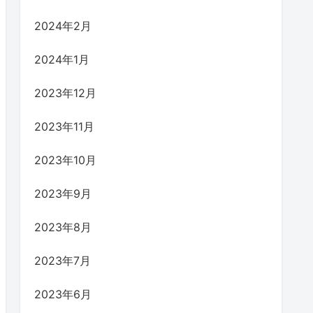
2024年2月
2024年1月
2023年12月
2023年11月
2023年10月
2023年9月
2023年8月
2023年7月
2023年6月