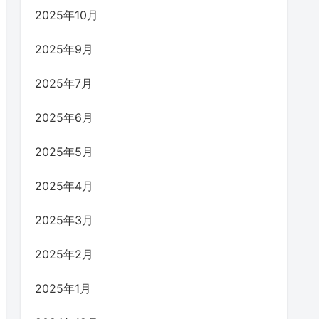
2025年10月
2025年9月
2025年7月
2025年6月
2025年5月
2025年4月
2025年3月
2025年2月
2025年1月