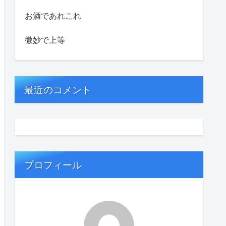
お酒であれこれ
微妙で上等
最近のコメント
プロフィール