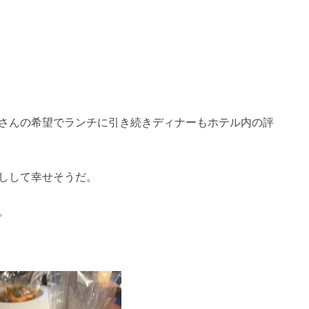
さんの希望でランチに引き続きディナーもホテル内の評
しして幸せそうだ。
。