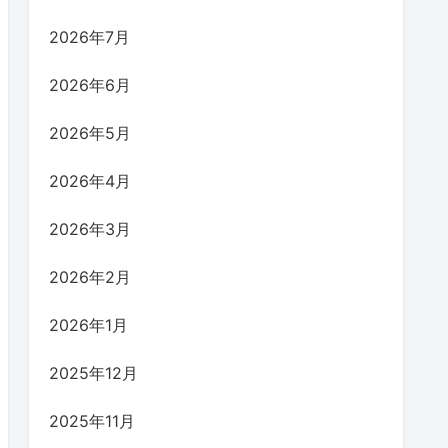
2026年7月
2026年6月
2026年5月
2026年4月
2026年3月
2026年2月
2026年1月
2025年12月
2025年11月