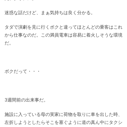
迷惑な話だけど、まぁ気持ちは良く分かる。
タダで演劇を見に行くボクと違ってほとんどの乗客はこれ
から仕事なのだ。この満員電車は容易に着火しそうな環境
だ。
ボクだって・・・
3週間前の出来事だ。
施設に入っている母の実家に荷物を取りに車を出した時、
左折しようとしたらそこを塞ぐように道の真ん中にタクシ