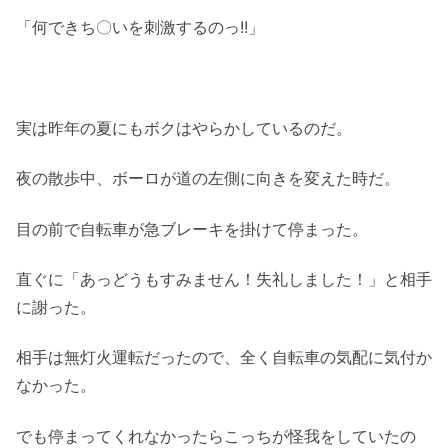
「何できち〇いを刺激するのっ!!」
実は昨年の夏にもボクはやらかしているのだ。
夜の散歩中、ボーロが道の左側に向きを変えた時だ。
目の前で自転車が急ブレーキを掛けて停まった。
直ぐに「あっどうもすみません！失礼しました！」と相手
に謝った。
相手は無灯火運転だったので、全く自転車の気配に気付か
なかった。
でも停まってくれなかったらこっちが怪我をしていたの