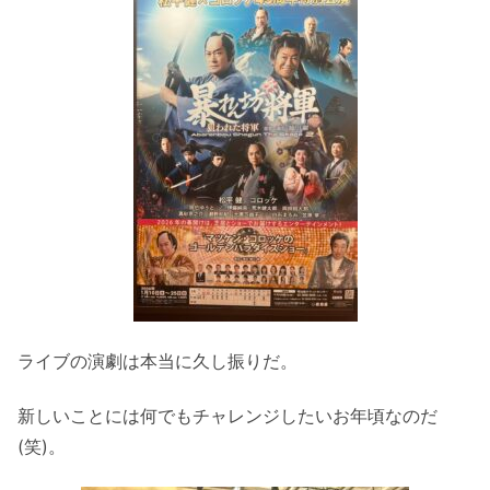
ライブの演劇は本当に久し振りだ。
新しいことには何でもチャレンジしたいお年頃なのだ
(笑)。