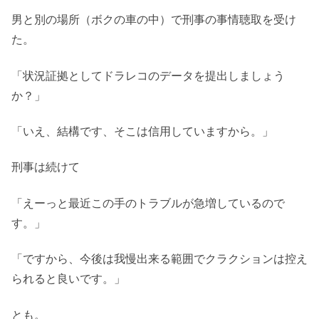
男と別の場所（ボクの車の中）で刑事の事情聴取を受け
た。
「状況証拠としてドラレコのデータを提出しましょう
か？」
「いえ、結構です、そこは信用していますから。」
刑事は続けて
「えーっと最近この手のトラブルが急増しているので
す。」
「ですから、今後は我慢出来る範囲でクラクションは控え
られると良いです。」
とも。