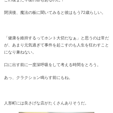
閉演後、魔法の板に聞いてみると彼はもう72歳らしい。
「健康を維持するってホント大切だなぁ」と思うのは常だ
が、あまり元気過ぎて事件を起こすのも人生を狂わすこと
になり兼ねない。
口に出す前に一度深呼吸をして考える時間をとろう。
あっ、クラクション鳴らす前にもね。
人形町には良さげな店がたくさんありそうだ。