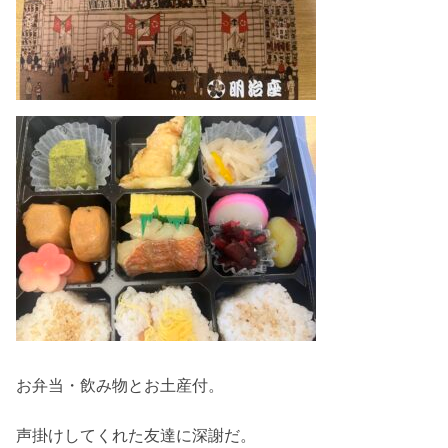
お弁当・飲み物とお土産付。
声掛けしてくれた友達に深謝だ。