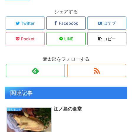
シェアする
Twitter
Facebook
はてブ
Pocket
LINE
コピー
麻太郎をフォローする
関連記事
江ノ島の食堂
考えること