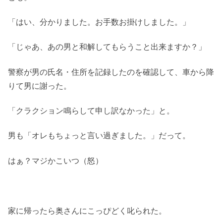
「はい、分かりました。お手数お掛けしました。」
「じゃあ、あの男と和解してもらうこと出来ますか？」
警察が男の氏名・住所を記録したのを確認して、車から降
りて男に謝った。
「クラクション鳴らして申し訳なかった」と。
男も「オレもちょっと言い過ぎました。」だって。
はぁ？マジかこいつ（怒）
家に帰ったら奥さんにこっぴどく叱られた。