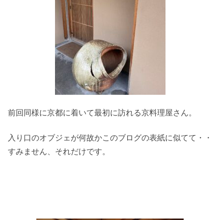
前回同様に京都に着いて最初に訪れる京料理屋さん。
入り口のオブジェが何故かこのブログの表紙に似てて・・
すみません、それだけです。