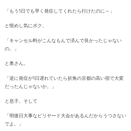
「もう1日でも早く発症してくれたら行けたのに～」
と恨めし気にボク。
「キャンセル料がこんなもんで済んで良かったじゃない
の。」
と奥さん。
「逆に発症が1日遅れていたら折角の京都の高い宿で大変
だったんじゃないか。」
と息子。そして
「明後日大事なビリヤード大会があるんだからうつさない
でよ。」