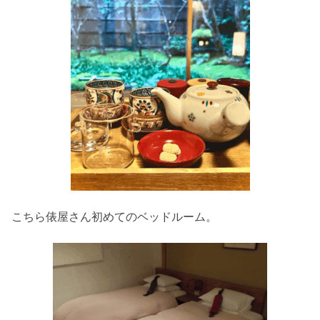
こちら俵屋さん初めてのベッドルーム。