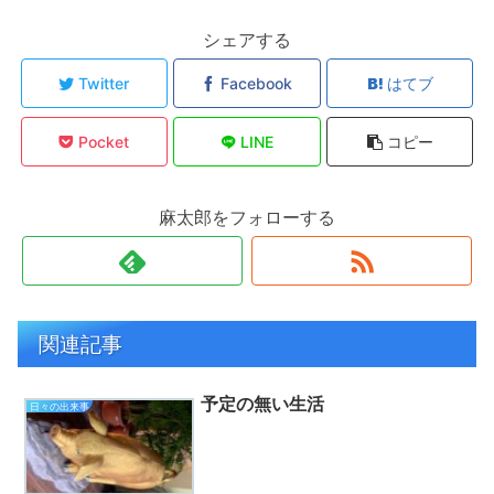
シェアする
Twitter
Facebook
はてブ
Pocket
LINE
コピー
麻太郎をフォローする
関連記事
予定の無い生活
日々の出来事