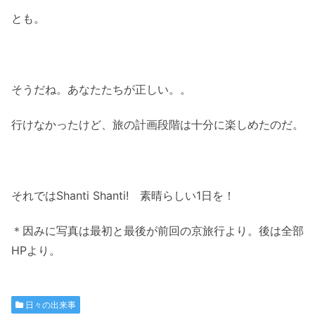
とも。
そうだね。あなたたちが正しい。。
行けなかったけど、旅の計画段階は十分に楽しめたのだ。
それではShanti Shanti! 素晴らしい1日を！
＊因みに写真は最初と最後が前回の京旅行より。後は全部
HPより。
日々の出来事