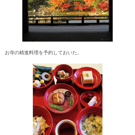
お寺の精進料理を予約しておいた。