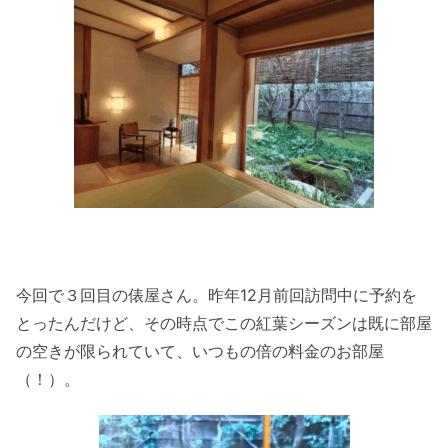
今回で３回目の俵屋さん。昨年12月前回訪問中に予約を
とったんだけど、その時点でこの紅葉シーズンは既に部屋
の空きが限られていて、いつもの倍の料金のお部屋
（！）。