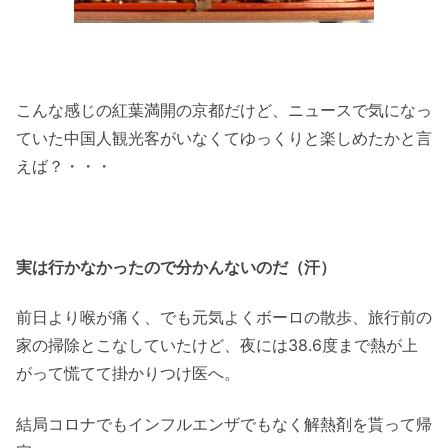
こんな感じの紅葉満開の京都だけど、ニュースで気になっ
ていた中国人観光客がいなくてゆっくりと楽しめたかと言
えば？・・・
実は行かなかったので分かんないのだ（汗）
前日より喉が痛く、でも元気よくボーロの散歩、旅行前の
家の掃除とこなしていたけど、夜には38.6度まで熱が上
がって慌てて掛かりつけ医へ。
結局コロナでもインフルエンザでもなく解熱剤を貰って帰